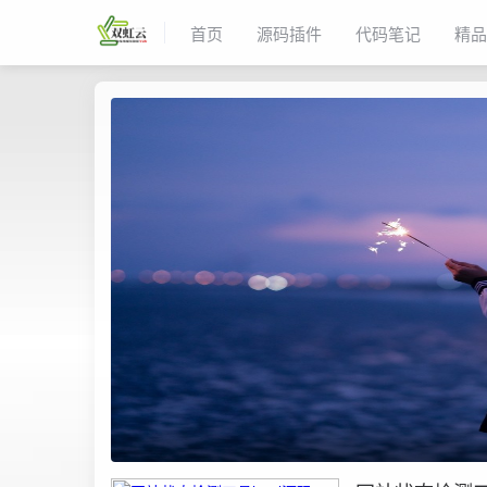
首页
源码插件
代码笔记
精品