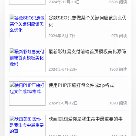
2024年-12月-10日
5595 阅读
谷歌SEO只想做某个关键词应该怎么优
化
2024年-8月-7日
976 阅读
最新彩虹易支付前端首页模板美化源码
2024年-6月-23日
1900 阅读
使用PHP压缩打包文件成zip格式
2024年-6月-12日
1093 阅读
映画美图|爱你是我生命中最重要的事