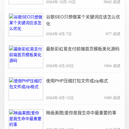
2024年-12月-10日
5642 阅读
谷歌SEO只想做某个关键词应该怎么优
化
2024年-8月-7日
977 阅读
最新彩虹易支付前端首页模板美化源码
2024年-6月-23日
1904 阅读
使用PHP压缩打包文件成zip格式
2024年-6月-12日
1095 阅读
映画美图|爱你是我生命中最重要的事