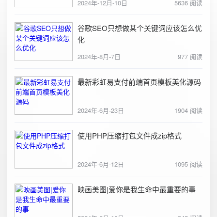
2024年-12月-10日
5636 阅读
谷歌SEO只想做某个关键词应该怎么优
化
2024年-8月-7日
977 阅读
最新彩虹易支付前端首页模板美化源码
2024年-6月-23日
1904 阅读
使用PHP压缩打包文件成zip格式
2024年-6月-12日
1095 阅读
映画美图|爱你是我生命中最重要的事