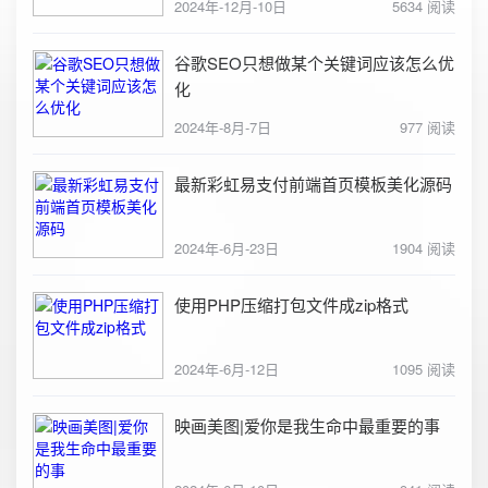
2024年-12月-10日
5634 阅读
谷歌SEO只想做某个关键词应该怎么优
化
2024年-8月-7日
977 阅读
最新彩虹易支付前端首页模板美化源码
2024年-6月-23日
1904 阅读
使用PHP压缩打包文件成zip格式
2024年-6月-12日
1095 阅读
映画美图|爱你是我生命中最重要的事