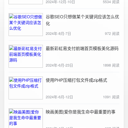
2024年-12月-10日
5534 阅读
谷歌SEO只想做某个关键词应该怎么优
化
2024年-8月-7日
972 阅读
最新彩虹易支付前端首页模板美化源码
2024年-6月-23日
1898 阅读
使用PHP压缩打包文件成zip格式
2024年-6月-12日
1091 阅读
映画美图|爱你是我生命中最重要的事