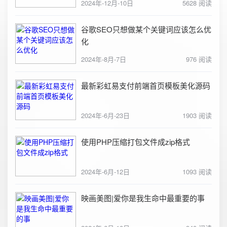
2024年-12月-10日
5628 阅读
谷歌SEO只想做某个关键词应该怎么优
化
2024年-8月-7日
976 阅读
最新彩虹易支付前端首页模板美化源码
2024年-6月-23日
1903 阅读
使用PHP压缩打包文件成zip格式
2024年-6月-12日
1093 阅读
映画美图|爱你是我生命中最重要的事