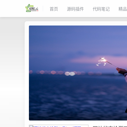
首页
源码插件
代码笔记
精品