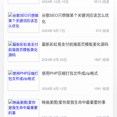
2024年-12月-10日
5513 阅读
谷歌SEO只想做某个关键词应该怎么优
化
2024年-8月-7日
972 阅读
最新彩虹易支付前端首页模板美化源码
2024年-6月-23日
1897 阅读
使用PHP压缩打包文件成zip格式
2024年-6月-12日
1091 阅读
映画美图|爱你是我生命中最重要的事