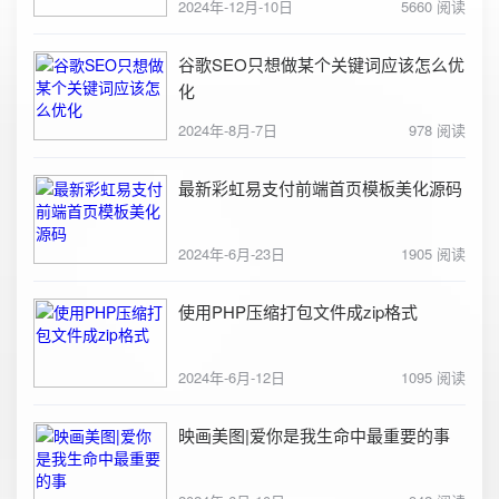
2024年-12月-10日
5660 阅读
谷歌SEO只想做某个关键词应该怎么优
化
2024年-8月-7日
978 阅读
最新彩虹易支付前端首页模板美化源码
2024年-6月-23日
1905 阅读
使用PHP压缩打包文件成zip格式
2024年-6月-12日
1095 阅读
映画美图|爱你是我生命中最重要的事