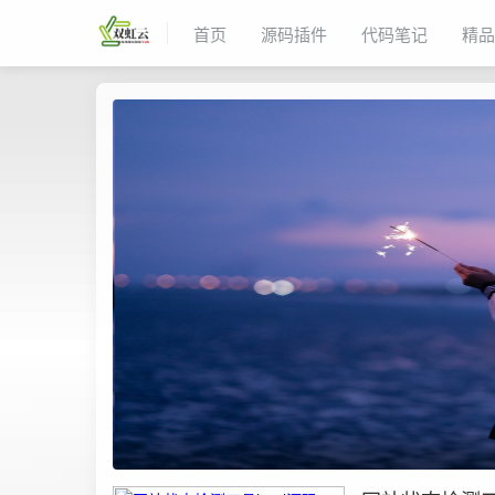
首页
源码插件
代码笔记
精品