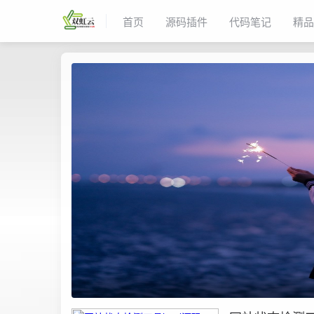
首页
源码插件
代码笔记
精品