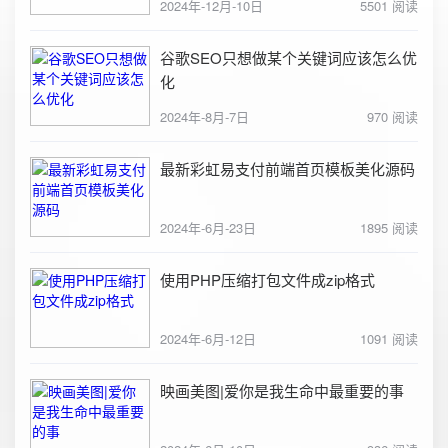
2024年-12月-10日
5501 阅读
谷歌SEO只想做某个关键词应该怎么优
化
2024年-8月-7日
970 阅读
最新彩虹易支付前端首页模板美化源码
2024年-6月-23日
1895 阅读
使用PHP压缩打包文件成zip格式
2024年-6月-12日
1091 阅读
映画美图|爱你是我生命中最重要的事