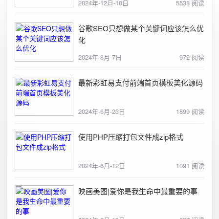
2024年-12月-10日
5538 阅读
谷歌SEO只想做某个关键词应该怎么优
化
2024年-8月-7日
972 阅读
最新彩虹易支付前端首页模板美化源码
2024年-6月-23日
1899 阅读
使用PHP压缩打包文件成zip格式
2024年-6月-12日
1091 阅读
映画美图|爱你是我生命中最重要的事