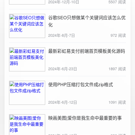
2024年-12月-10日
5507 阅读
谷歌SEO只想做某个关键词应该怎么优
化
2024年-8月-7日
972 阅读
最新彩虹易支付前端首页模板美化源码
2024年-6月-23日
1897 阅读
使用PHP压缩打包文件成zip格式
2024年-6月-12日
1091 阅读
映画美图|爱你是我生命中最重要的事