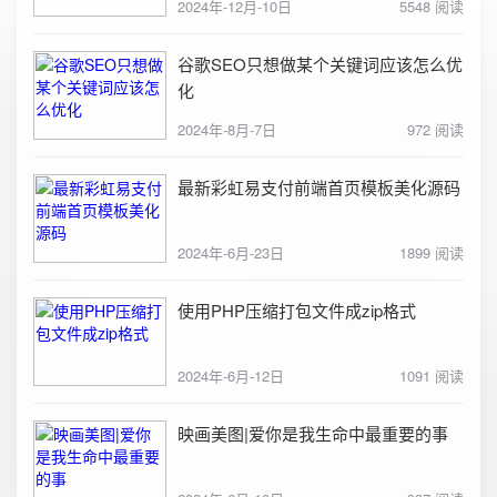
2024年-12月-10日
5548 阅读
谷歌SEO只想做某个关键词应该怎么优
化
2024年-8月-7日
972 阅读
最新彩虹易支付前端首页模板美化源码
2024年-6月-23日
1899 阅读
使用PHP压缩打包文件成zip格式
2024年-6月-12日
1091 阅读
映画美图|爱你是我生命中最重要的事