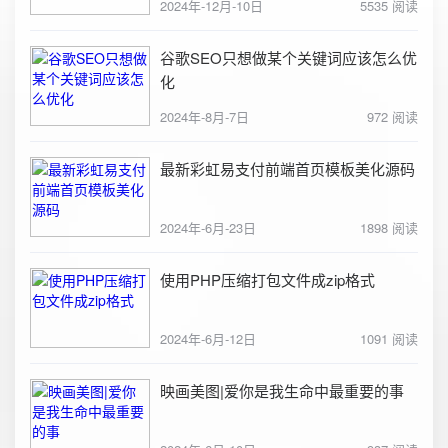
2024年-12月-10日
5535 阅读
谷歌SEO只想做某个关键词应该怎么优
化
2024年-8月-7日
972 阅读
最新彩虹易支付前端首页模板美化源码
2024年-6月-23日
1898 阅读
使用PHP压缩打包文件成zip格式
2024年-6月-12日
1091 阅读
映画美图|爱你是我生命中最重要的事