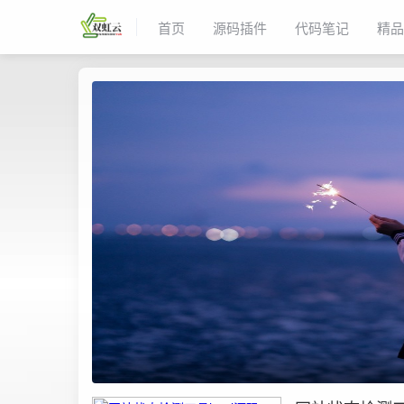
首页
源码插件
代码笔记
精品