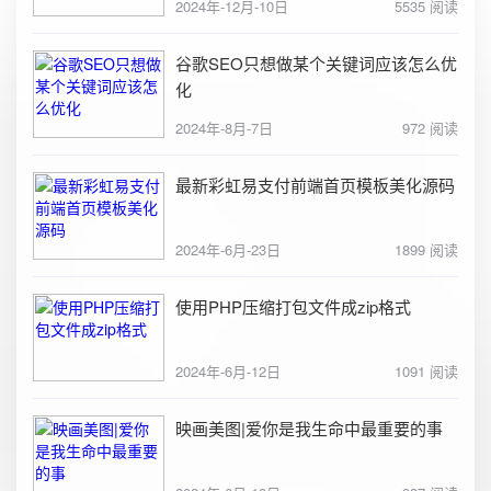
2024年-12月-10日
5535 阅读
谷歌SEO只想做某个关键词应该怎么优
化
2024年-8月-7日
972 阅读
最新彩虹易支付前端首页模板美化源码
2024年-6月-23日
1899 阅读
使用PHP压缩打包文件成zip格式
2024年-6月-12日
1091 阅读
映画美图|爱你是我生命中最重要的事