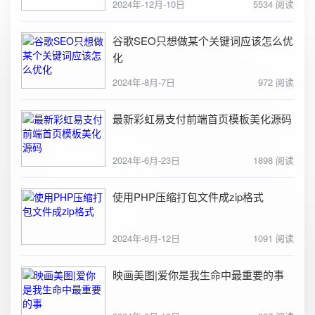
2024年-12月-10日
5534 阅读
谷歌SEO只想做某个关键词应该怎么优
化
2024年-8月-7日
972 阅读
最新彩虹易支付前端首页模板美化源码
2024年-6月-23日
1898 阅读
使用PHP压缩打包文件成zip格式
2024年-6月-12日
1091 阅读
映画美图|爱你是我生命中最重要的事