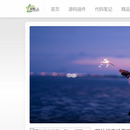
首页
源码插件
代码笔记
精品