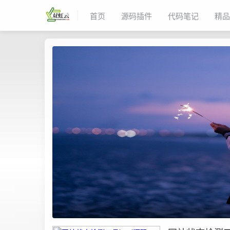
首页
源码插件
代码笔记
精品