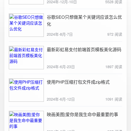
2024年-12月-10日
5528 阅读
谷歌SEO只想做某个关键词应该怎么优
化
2024年-8月-7日
972 阅读
最新彩虹易支付前端首页模板美化源码
2024年-6月-23日
1897 阅读
使用PHP压缩打包文件成zip格式
2024年-6月-12日
1091 阅读
映画美图|爱你是我生命中最重要的事