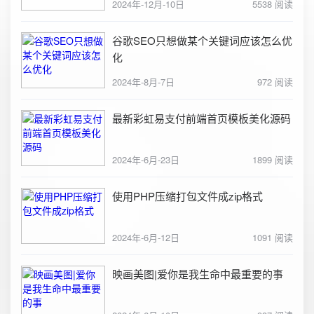
2024年-12月-10日
5538 阅读
谷歌SEO只想做某个关键词应该怎么优
化
2024年-8月-7日
972 阅读
最新彩虹易支付前端首页模板美化源码
2024年-6月-23日
1899 阅读
使用PHP压缩打包文件成zip格式
2024年-6月-12日
1091 阅读
映画美图|爱你是我生命中最重要的事