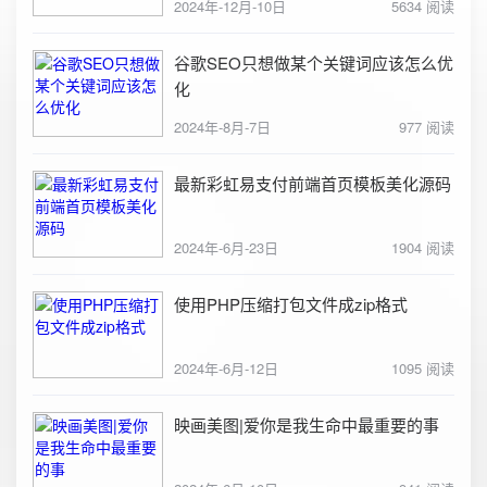
2024年-12月-10日
5634 阅读
谷歌SEO只想做某个关键词应该怎么优
化
2024年-8月-7日
977 阅读
最新彩虹易支付前端首页模板美化源码
2024年-6月-23日
1904 阅读
使用PHP压缩打包文件成zip格式
2024年-6月-12日
1095 阅读
映画美图|爱你是我生命中最重要的事