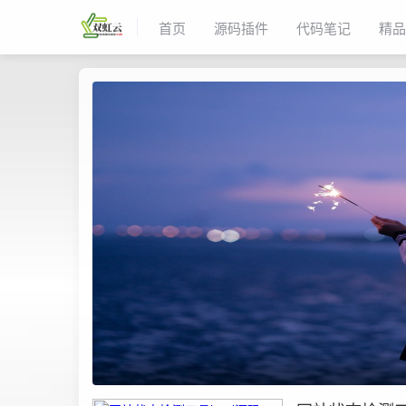
首页
源码插件
代码笔记
精品