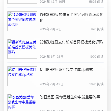
2024年-12月-10日
5625 阅读
谷歌SEO只想做某个关键词应该怎么优
化
2024年-8月-7日
976 阅读
最新彩虹易支付前端首页模板美化源码
2024年-6月-23日
1900 阅读
使用PHP压缩打包文件成zip格式
2024年-6月-12日
1093 阅读
映画美图|爱你是我生命中最重要的事