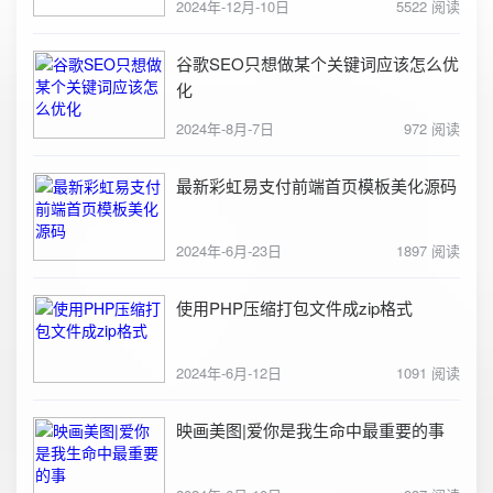
2024年-12月-10日
5522 阅读
谷歌SEO只想做某个关键词应该怎么优
化
2024年-8月-7日
972 阅读
最新彩虹易支付前端首页模板美化源码
2024年-6月-23日
1897 阅读
使用PHP压缩打包文件成zip格式
2024年-6月-12日
1091 阅读
映画美图|爱你是我生命中最重要的事