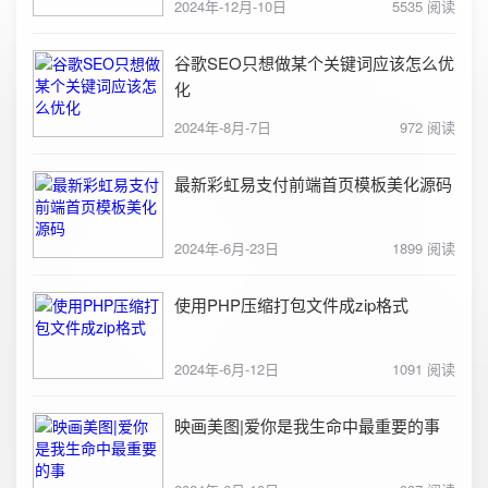
2024年-12月-10日
5535 阅读
谷歌SEO只想做某个关键词应该怎么优
化
2024年-8月-7日
972 阅读
最新彩虹易支付前端首页模板美化源码
2024年-6月-23日
1899 阅读
使用PHP压缩打包文件成zip格式
2024年-6月-12日
1091 阅读
映画美图|爱你是我生命中最重要的事