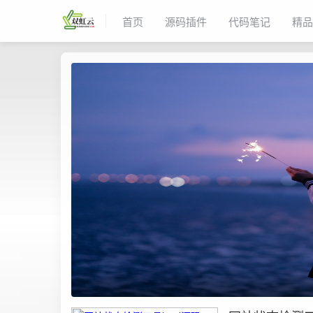
首页
源码插件
代码笔记
精品