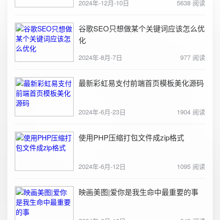
2024年-12月-10日
5638 阅读
谷歌SEO只想做某个关键词应该怎么优
化
2024年-8月-7日
977 阅读
最新彩虹易支付前端首页模板美化源码
2024年-6月-23日
1904 阅读
使用PHP压缩打包文件成zip格式
2024年-6月-12日
1095 阅读
映画美图|爱你是我生命中最重要的事