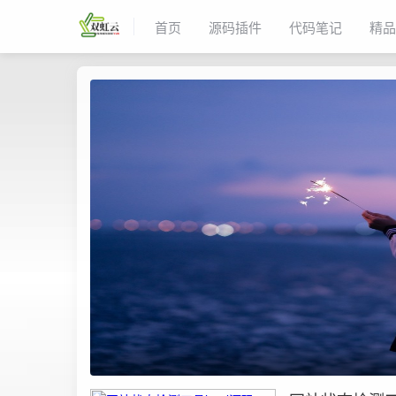
首页
源码插件
代码笔记
精品