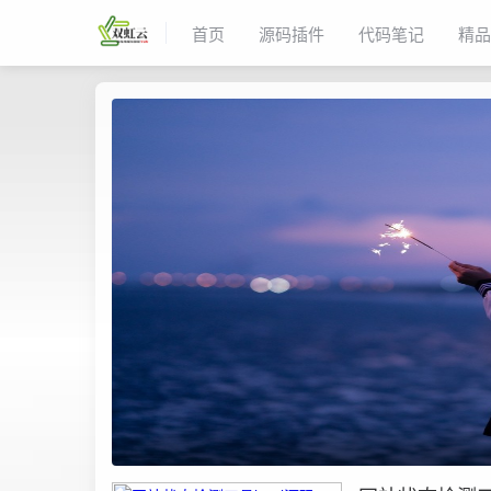
首页
源码插件
代码笔记
精品