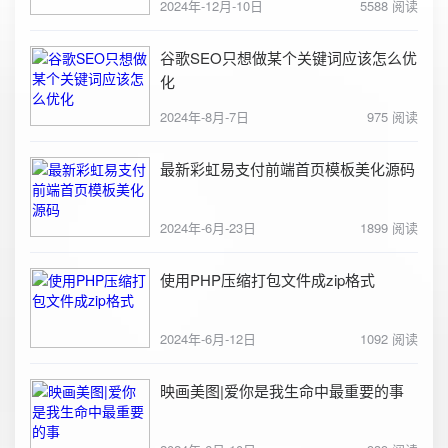
2024年-12月-10日
5588 阅读
谷歌SEO只想做某个关键词应该怎么优
化
2024年-8月-7日
975 阅读
最新彩虹易支付前端首页模板美化源码
2024年-6月-23日
1899 阅读
使用PHP压缩打包文件成zip格式
2024年-6月-12日
1092 阅读
映画美图|爱你是我生命中最重要的事