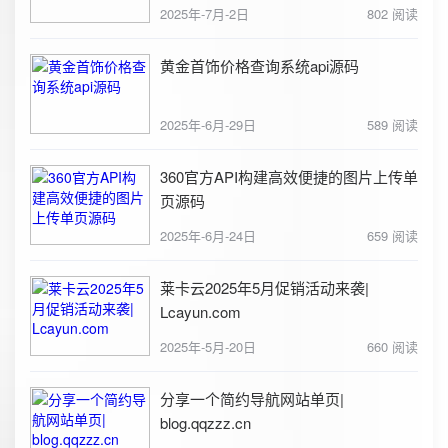
2025年-7月-2日
802 阅读
黄金首饰价格查询系统api源码
2025年-6月-29日
589 阅读
360官方API构建高效便捷的图片上传单
页源码
2025年-6月-24日
659 阅读
莱卡云2025年5月促销活动来袭|
Lcayun.com
2025年-5月-20日
660 阅读
分享一个简约导航网站单页|
blog.qqzzz.cn