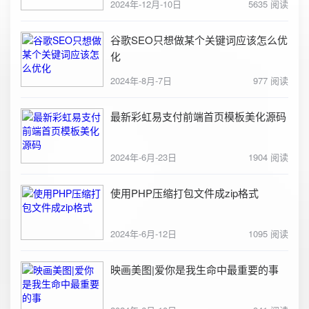
2024年-12月-10日
5635 阅读
谷歌SEO只想做某个关键词应该怎么优
化
2024年-8月-7日
977 阅读
最新彩虹易支付前端首页模板美化源码
2024年-6月-23日
1904 阅读
使用PHP压缩打包文件成zip格式
2024年-6月-12日
1095 阅读
映画美图|爱你是我生命中最重要的事