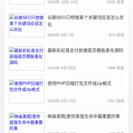
2024年-12月-10日
5535 阅读
谷歌SEO只想做某个关键词应该怎么优
化
2024年-8月-7日
972 阅读
最新彩虹易支付前端首页模板美化源码
2024年-6月-23日
1898 阅读
使用PHP压缩打包文件成zip格式
2024年-6月-12日
1091 阅读
映画美图|爱你是我生命中最重要的事