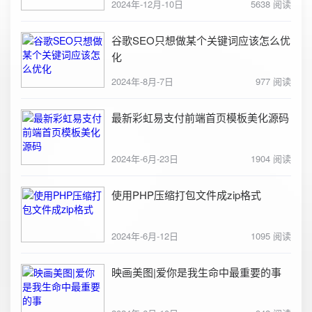
2024年-12月-10日
5638 阅读
谷歌SEO只想做某个关键词应该怎么优
化
2024年-8月-7日
977 阅读
最新彩虹易支付前端首页模板美化源码
2024年-6月-23日
1904 阅读
使用PHP压缩打包文件成zip格式
2024年-6月-12日
1095 阅读
映画美图|爱你是我生命中最重要的事