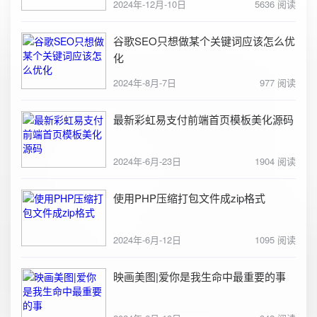
2024年-12月-10日
5636 阅读
谷歌SEO只想做某个关键词应该怎么优
化
2024年-8月-7日
977 阅读
最新彩虹易支付前端首页模板美化源码
2024年-6月-23日
1904 阅读
使用PHP压缩打包文件成zip格式
2024年-6月-12日
1095 阅读
映画美图|爱你是我生命中最重要的事