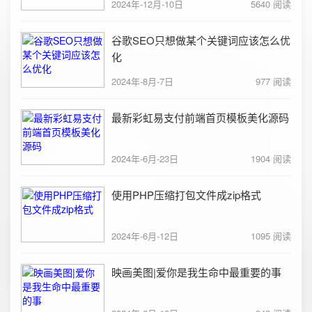
2024年-12月-10日
5640 阅读
谷歌SEO只想做某个关键词应该怎么优
化
2024年-8月-7日
977 阅读
最新彩虹易支付前端首页模板美化源码
2024年-6月-23日
1904 阅读
使用PHP压缩打包文件成zip格式
2024年-6月-12日
1095 阅读
映画美图|爱你是我生命中最重要的事