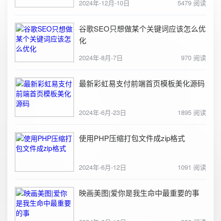
2024年-12月-10日
5479 阅读
谷歌SEO只想做某个关键词应该怎么优
化
2024年-8月-7日
970 阅读
最新彩虹易支付前端首页模板美化源码
2024年-6月-23日
1895 阅读
使用PHP压缩打包文件成zip格式
2024年-6月-12日
1091 阅读
映画美图|爱你是我生命中最重要的事