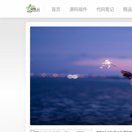
首页
源码插件
代码笔记
精品