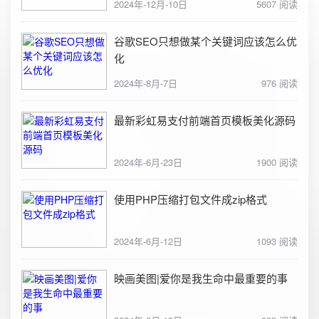
2024年-12月-10日
5607 阅读
谷歌SEO只想做某个关键词应该怎么优
化
2024年-8月-7日
976 阅读
最新彩虹易支付前端首页模板美化源码
2024年-6月-23日
1900 阅读
使用PHP压缩打包文件成zip格式
2024年-6月-12日
1093 阅读
映画美图|爱你是我生命中最重要的事