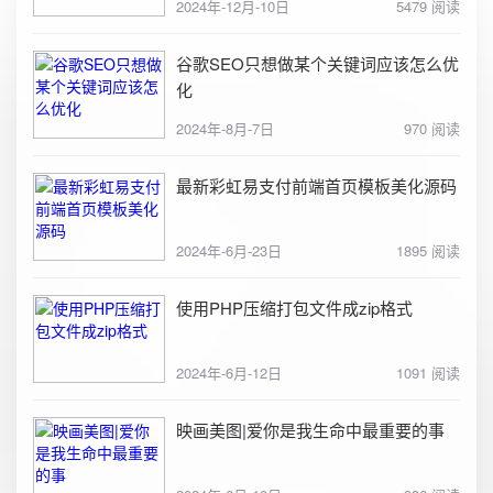
2024年-12月-10日
5479 阅读
谷歌SEO只想做某个关键词应该怎么优
化
2024年-8月-7日
970 阅读
最新彩虹易支付前端首页模板美化源码
2024年-6月-23日
1895 阅读
使用PHP压缩打包文件成zip格式
2024年-6月-12日
1091 阅读
映画美图|爱你是我生命中最重要的事