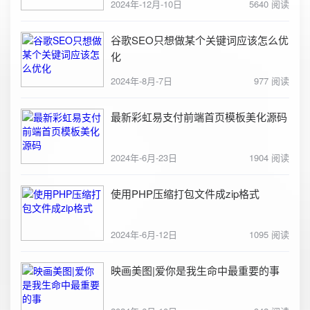
2024年-12月-10日
5640 阅读
谷歌SEO只想做某个关键词应该怎么优
化
2024年-8月-7日
977 阅读
最新彩虹易支付前端首页模板美化源码
2024年-6月-23日
1904 阅读
使用PHP压缩打包文件成zip格式
2024年-6月-12日
1095 阅读
映画美图|爱你是我生命中最重要的事