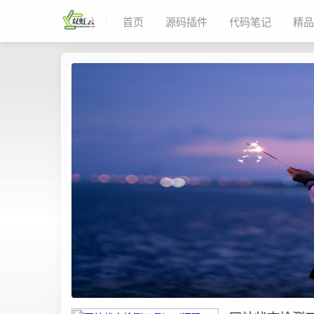
首页
源码插件
代码笔记
精品