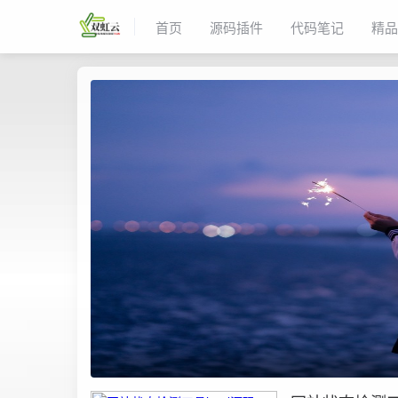
首页
源码插件
代码笔记
精品