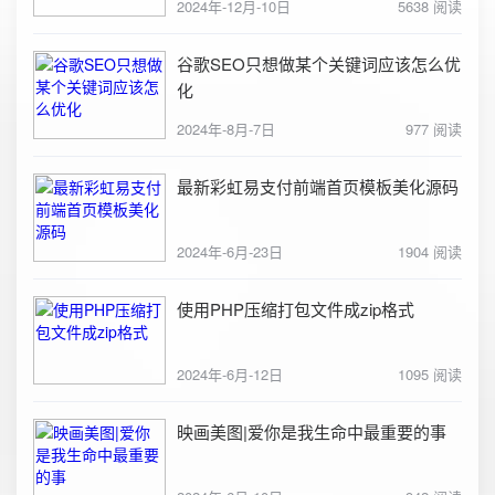
2024年-12月-10日
5638 阅读
谷歌SEO只想做某个关键词应该怎么优
化
2024年-8月-7日
977 阅读
最新彩虹易支付前端首页模板美化源码
2024年-6月-23日
1904 阅读
使用PHP压缩打包文件成zip格式
2024年-6月-12日
1095 阅读
映画美图|爱你是我生命中最重要的事