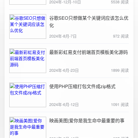
2024年-12月-10日
5538 阅读
谷歌SEO只想做某个关键词应该怎么优
化
2024年-8月-7日
972 阅读
最新彩虹易支付前端首页模板美化源码
2024年-6月-23日
1899 阅读
使用PHP压缩打包文件成zip格式
2024年-6月-12日
1091 阅读
映画美图|爱你是我生命中最重要的事