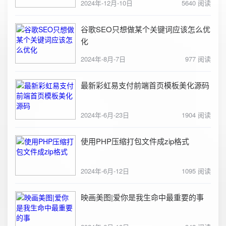
2024年-12月-10日
5640 阅读
谷歌SEO只想做某个关键词应该怎么优
化
2024年-8月-7日
977 阅读
最新彩虹易支付前端首页模板美化源码
2024年-6月-23日
1904 阅读
使用PHP压缩打包文件成zip格式
2024年-6月-12日
1095 阅读
映画美图|爱你是我生命中最重要的事