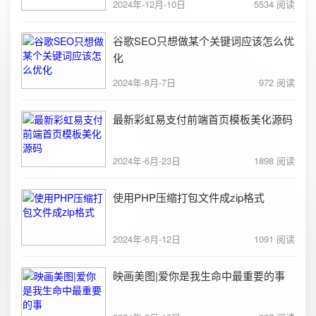
2024年-12月-10日
5534 阅读
谷歌SEO只想做某个关键词应该怎么优
化
2024年-8月-7日
972 阅读
最新彩虹易支付前端首页模板美化源码
2024年-6月-23日
1898 阅读
使用PHP压缩打包文件成zip格式
2024年-6月-12日
1091 阅读
映画美图|爱你是我生命中最重要的事